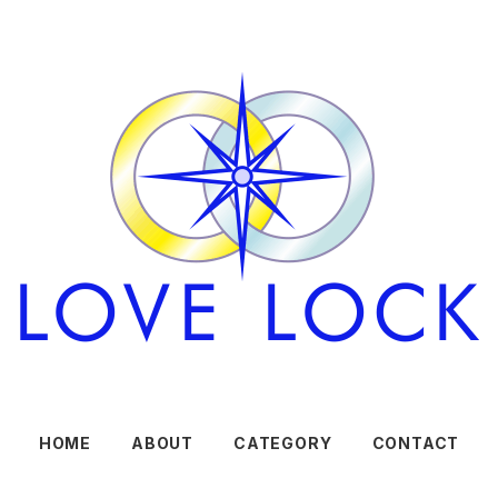
HOME
ABOUT
CATEGORY
CONTACT