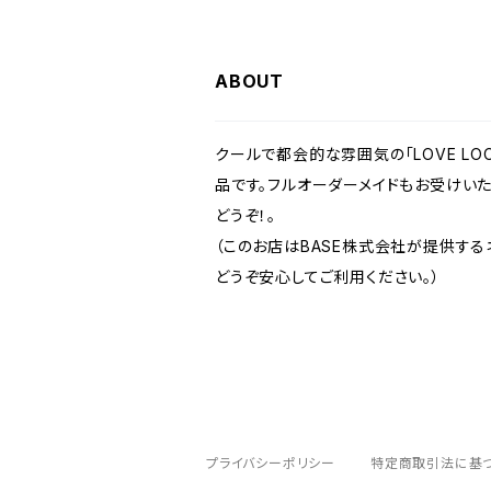
ABOUT
クールで都会的な雰囲気の「LOVE LO
品です。フルオーダーメイドもお受けいた
どうぞ！。
（このお店はBASE株式会社が提供する
どうぞ安心してご利用ください。）
プライバシーポリシー
特定商取引法に基