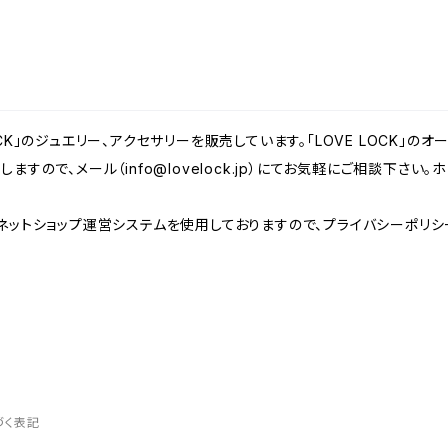
CK」のジュエリー、アクセサリーを販売しています。「LOVE LOCK」
しますので、メール（
info@lovelock.jp
）にてお気軽にご相談下さい
ネットショップ運営システムを使用しておりますので、プライバシーポリシ
づく表記